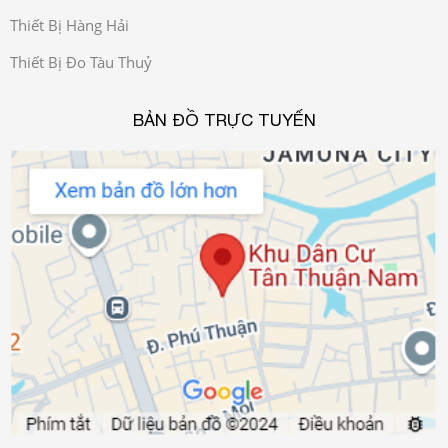
Thiết Bị Hàng Hải
Thiết Bị Đo Tàu Thuỷ
BẢN ĐỒ TRỰC TUYẾN