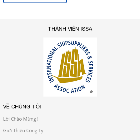
THÀNH VIÊN ISSA
VỀ CHÚNG TÔI
Lời Chào Mừng !
Giới Thiệu Công Ty