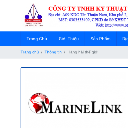
Trang Chủ
Giới Thiệu
Sản Phẩm
Dị
Trang chủ
Thông tin
Hàng hải thế giới