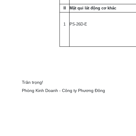
II
Mặt qui lát động cơ khác
1
PS-26D-E
Trân trọng!
Phòng Kinh Doanh - Công ty Phương Đông