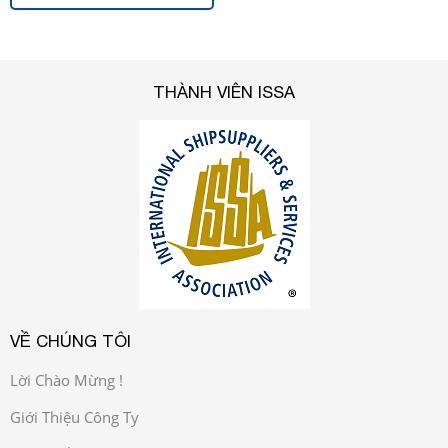
THÀNH VIÊN ISSA
VỀ CHÚNG TÔI
Lời Chào Mừng !
Giới Thiệu Công Ty