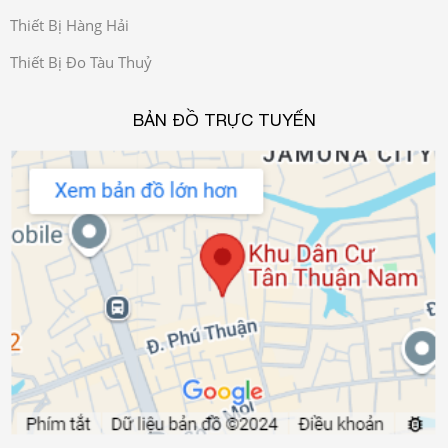
Thiết Bị Hàng Hải
Thiết Bị Đo Tàu Thuỷ
BẢN ĐỒ TRỰC TUYẾN