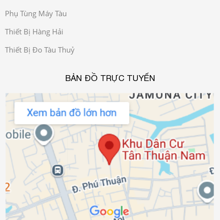
Phụ Tùng Máy Tàu
Thiết Bị Hàng Hải
Thiết Bị Đo Tàu Thuỷ
BẢN ĐỒ TRỰC TUYẾN