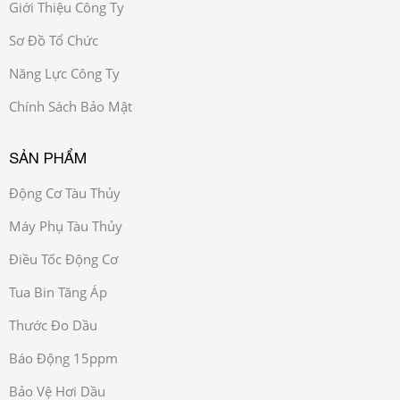
Giới Thiệu Công Ty
Sơ Đồ Tổ Chức
Năng Lực Công Ty
Chính Sách Bảo Mật
SẢN PHẨM
Động Cơ Tàu Thủy
Máy Phụ Tàu Thủy
Điều Tốc Động Cơ
Tua Bin Tăng Áp
Thước Đo Dầu
Báo Động 15ppm
Bảo Vệ Hơi Dầu