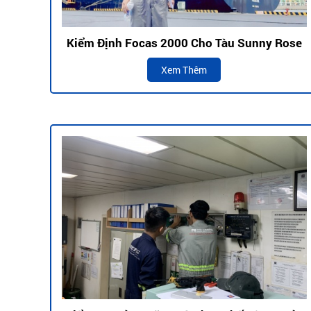
Kiểm Định Focas 2000 Cho Tàu Sunny Rose
Xem Thêm