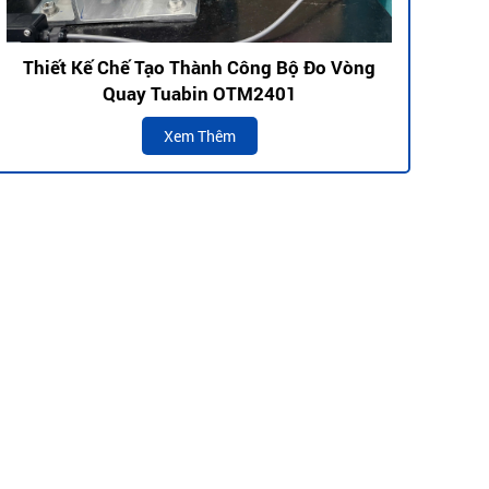
Thiết Kế Chế Tạo Thành Công Bộ Đo Vòng
Quay Tuabin OTM2401
Xem Thêm