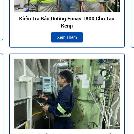
Kiểm Tra Bảo Dưỡng Focas 1800 Cho Tàu
Kenji
Xem Thêm