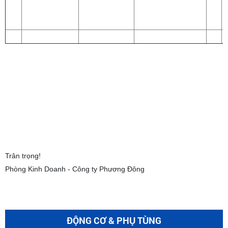
Trân trọng!
Phòng Kinh Doanh - Công ty Phương Đông
ĐỘNG CƠ & PHỤ TÙNG