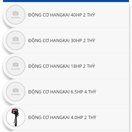
ĐỘNG CƠ HANGKAI 40HP 2 THỲ
ĐỘNG CƠ HANGKAI 30HP 2 THỲ
ĐỘNG CƠ HANGKAI 18HP 2 THỲ
ĐỘNG CƠ HANGKAI 6.5HP 4 THỲ
ĐỘNG CƠ HANGKAI 4.0HP 2 THỲ