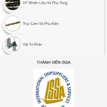
HT Nhiên Liệu Và Phụ Tùng
Trục Cam Và Phụ Kiện
Vật Tư Khác
THÀNH VIÊN ISSA