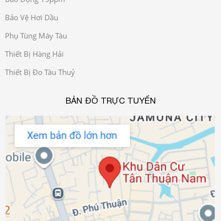
Bảo Vệ Hơi Dầu
Phụ Tùng Máy Tàu
Thiết Bị Hàng Hải
Thiết Bị Đo Tàu Thuỷ
BẢN ĐỒ TRỰC TUYẾN