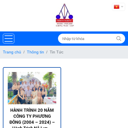
Trang chủ
Thông tin
Tin Tức
HÀNH TRÌNH 20 NĂM
CÔNG TY PHƯƠNG
ĐÔNG (2004 – 2024) –