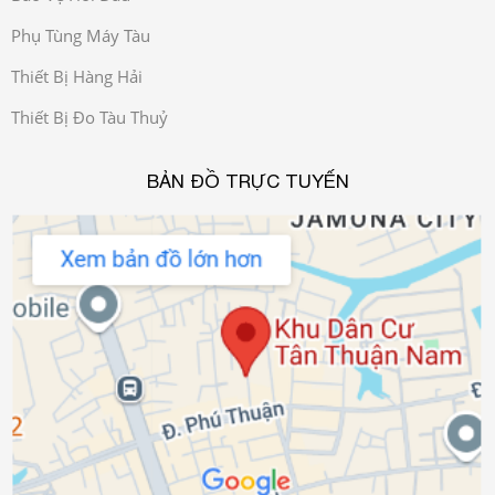
Phụ Tùng Máy Tàu
Thiết Bị Hàng Hải
Thiết Bị Đo Tàu Thuỷ
BẢN ĐỒ TRỰC TUYẾN