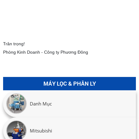
Trân trọng!
Phòng Kinh Doanh - Công ty Phương Đông
MÁY LỌC & PHÂN LY
Danh Mục
Mitsubishi