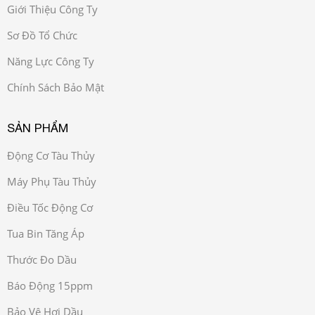
Giới Thiệu Công Ty
Sơ Đồ Tổ Chức
Năng Lực Công Ty
Chính Sách Bảo Mật
SẢN PHẨM
Động Cơ Tàu Thủy
Máy Phụ Tàu Thủy
Điều Tốc Động Cơ
Tua Bin Tăng Áp
Thước Đo Dầu
Báo Động 15ppm
Bảo Vệ Hơi Dầu