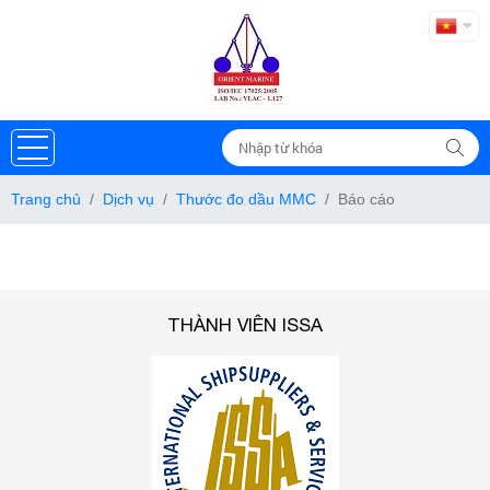
Trang chủ
Dịch vụ
Thước đo dầu MMC
Báo cáo
THÀNH VIÊN ISSA