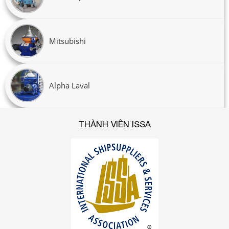
Mitsubishi
Alpha Laval
THÀNH VIÊN ISSA