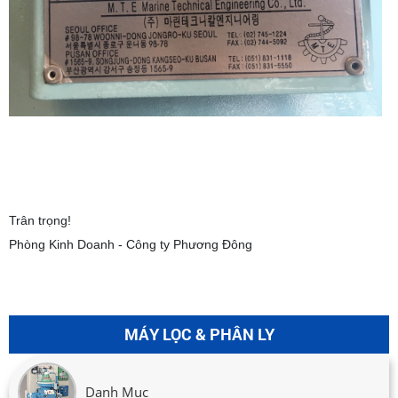
Trân trọng!
Phòng Kinh Doanh - Công ty Phương Đông
MÁY LỌC & PHÂN LY
Danh Mục