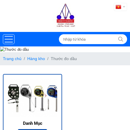
Thước đo dầu
Trang chủ
Hàng kho
Thước đo dầu
Danh Mục